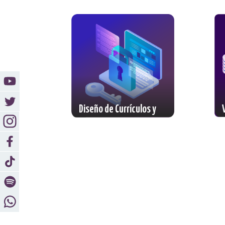
Diseño de Currículos y
Estrategias Pedagógicas