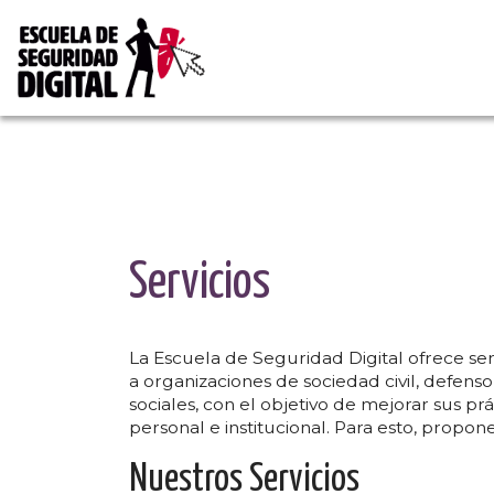
Escuela de Seguridad 
Servicios
La Escuela de Seguridad Digital ofrece ser
a organizaciones de sociedad civil, defens
sociales, con el objetivo de mejorar sus pr
personal e institucional. Para esto, propon
Nuestros Servicios