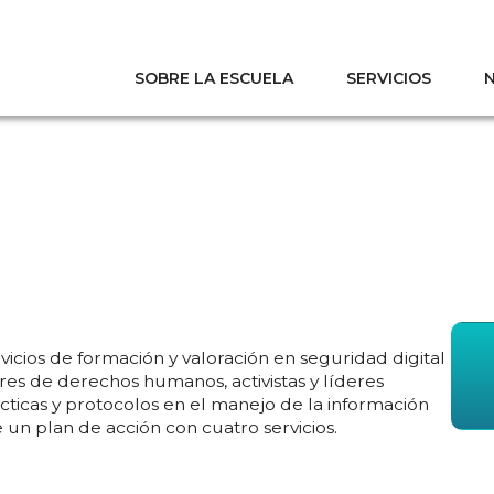
SOBRE LA ESCUELA
SERVICIOS
Digital
vicios de formación y valoración en seguridad digital
ores de derechos humanos, activistas y líderes
ácticas y protocolos en el manejo de la información
e un plan de acción con cuatro servicios.