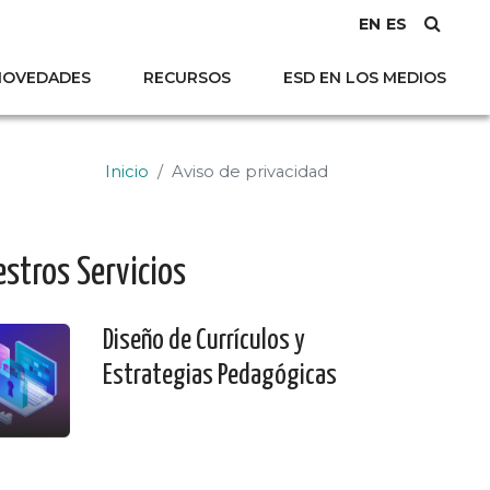
EN
ES
NOVEDADES
RECURSOS
ESD EN LOS MEDIOS
Inicio
Aviso de privacidad
stros Servicios
Diseño de Currículos y
Estrategias Pedagógicas