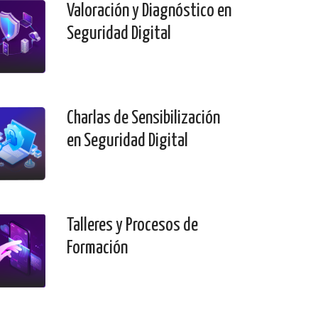
Valoración y Diagnóstico en
Seguridad Digital
Charlas de Sensibilización
en Seguridad Digital
Talleres y Procesos de
Formación