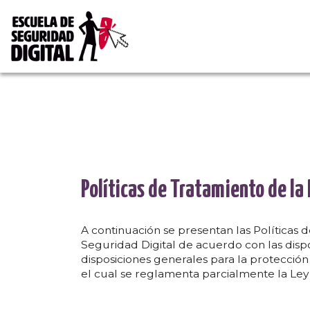
Escuela de Seguridad 
Políticas de Tratamiento de la
A continuación se presentan las Políticas 
Seguridad Digital de acuerdo con las dispos
disposiciones generales para la protección
el cual se reglamenta parcialmente la Ley 