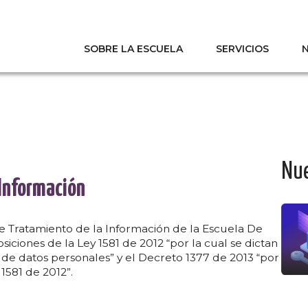
SOBRE LA ESCUELA
SERVICIOS
Digital
Nue
 Información
de Tratamiento de la Información de la Escuela De
iciones de la Ley 1581 de 2012 “por la cual se dictan
 de datos personales” y el Decreto 1377 de 2013 “por
1581 de 2012”.