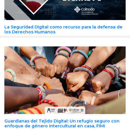
La Seguridad Digital como recurso para la defensa de
los Derechos Humanos
Guardianas del Tejido Digital: Un refugio seguro con
enfoque de género intercultural en casa, FIMI