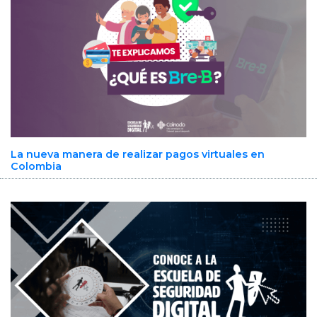
La nueva manera de realizar pagos virtuales en
Colombia