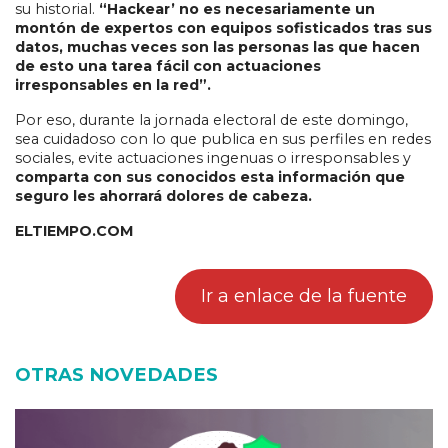
su historial.
“Hackear’ no es necesariamente un
montón de expertos con equipos sofisticados tras sus
datos, muchas veces son las personas las que hacen
de esto una tarea fácil con actuaciones
irresponsables en la red”.
Por eso, durante la jornada electoral de este domingo,
sea cuidadoso con lo que publica en sus perfiles en redes
sociales, evite actuaciones ingenuas o irresponsables y
comparta con sus conocidos esta información que
seguro les ahorrará dolores de cabeza.
ELTIEMPO.COM
Ir a enlace de la fuente
OTRAS NOVEDADES