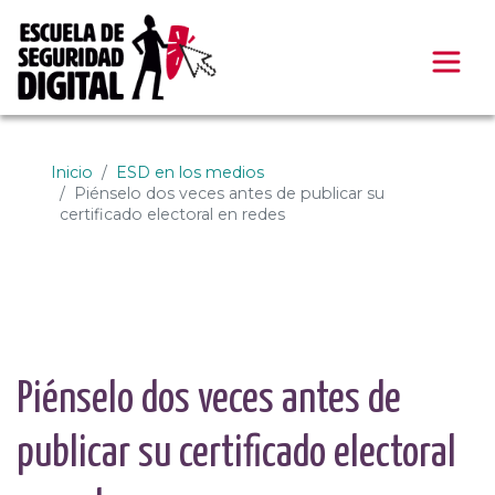
Escuela de Seguridad 
Inicio
ESD en los medios
Piénselo dos veces antes de publicar su
certificado electoral en redes
Piénselo dos veces antes de
publicar su certificado electoral