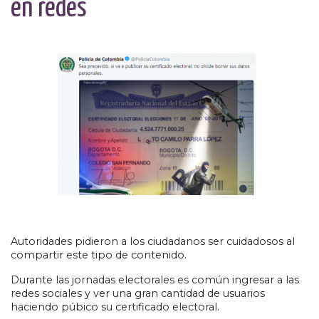
en redes
Autoridades pidieron a los ciudadanos ser cuidadosos al
compartir este tipo de contenido.
Durante las jornadas electorales es común ingresar a las
redes sociales y ver una gran cantidad de usuarios
haciendo púbico su certificado electoral.